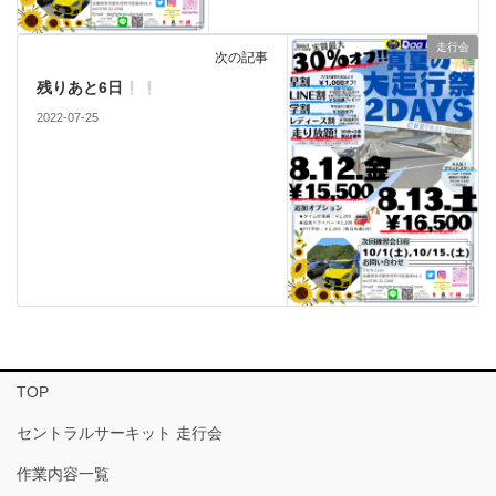
走行会
次の記事
残りあと6日
2022-07-25
TOP
セントラルサーキット 走行会
作業内容一覧