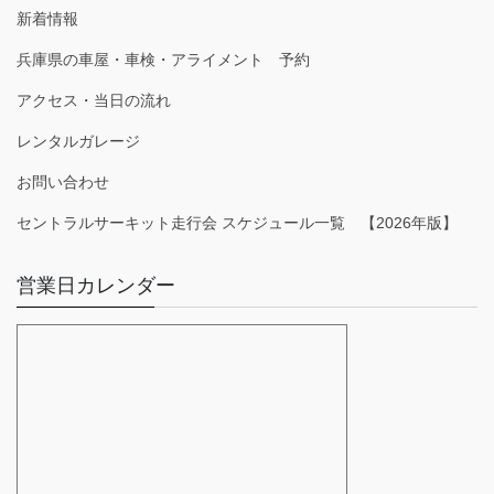
新着情報
兵庫県の車屋・車検・アライメント 予約
アクセス・当日の流れ
レンタルガレージ
お問い合わせ
セントラルサーキット走行会 スケジュール一覧 【2026年版】
営業日カレンダー