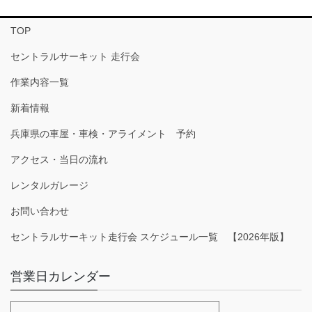
TOP
セントラルサーキット 走行会
作業内容一覧
新着情報
兵庫県の車屋・車検・アライメント 予約
アクセス・当日の流れ
レンタルガレージ
お問い合わせ
セントラルサーキット走行会 スケジュール一覧 【2026年版】
営業日カレンダー