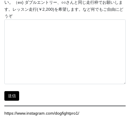
い。
（ex) ダブルエントリー、○○さんと同じ走行枠でお願いしま
す。レッスン走行(￥2,200)を希望します。など何でもご自由にど
うぞ
https://www.instagram.com/dogfightpro1/