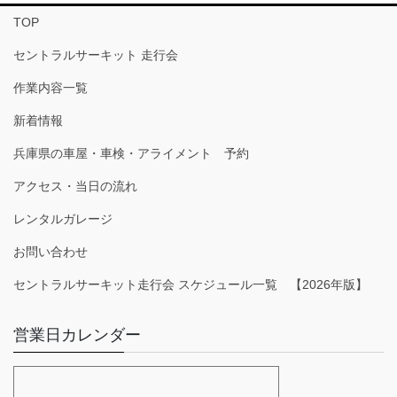
TOP
セントラルサーキット 走行会
作業内容一覧
新着情報
兵庫県の車屋・車検・アライメント 予約
アクセス・当日の流れ
レンタルガレージ
お問い合わせ
セントラルサーキット走行会 スケジュール一覧 【2026年版】
営業日カレンダー