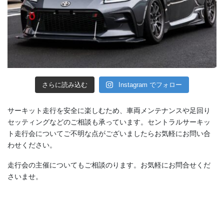
さらに読み込む
Instagram でフォロー
サーキット走行を安全に楽しむため、車両メンテナンスや足回り
セッティングなどのご相談も承っています。セントラルサーキッ
ト走行会についてご不明な点がございましたらお気軽にお問い合
わせください。
走行会の主催についてもご相談のります。お気軽にお問合せくだ
さいませ。