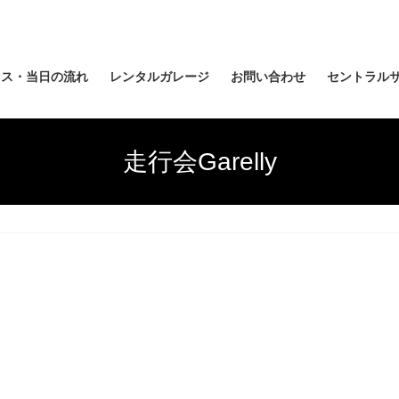
セス・当日の流れ
レンタルガレージ
お問い合わせ
セントラルサ
走行会Garelly