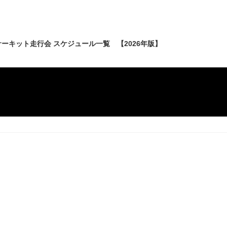
ーキット走行会 スケジュール一覧 【2026年版】