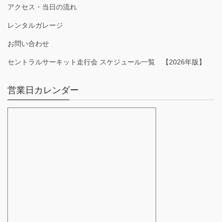
アクセス・当日の流れ
レンタルガレージ
お問い合わせ
セントラルサーキット走行会 スケジュール一覧 【2026年版】
営業日カレンダー