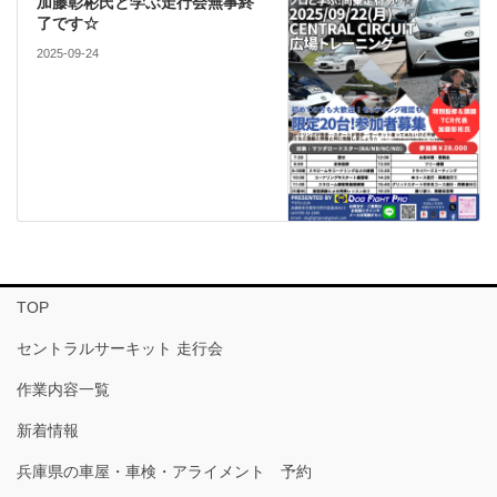
加藤彰彬氏と学ぶ走行会無事終
了です☆
2025-09-24
TOP
セントラルサーキット 走行会
作業内容一覧
新着情報
兵庫県の車屋・車検・アライメント 予約