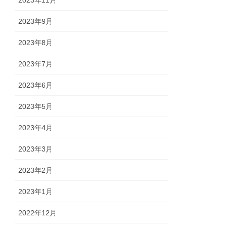
2023年11月
2023年9月
2023年8月
2023年7月
2023年6月
2023年5月
2023年4月
2023年3月
2023年2月
2023年1月
2022年12月