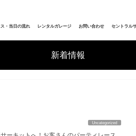
セス・当日の流れ
レンタルガレージ
お問い合わせ
セントラルサ
新着情報
Uncategorized
国際サーキットへ！お客さんのパーティレース