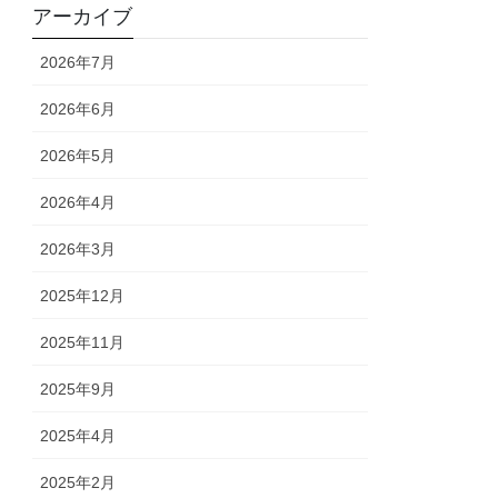
アーカイブ
2026年7月
2026年6月
2026年5月
2026年4月
2026年3月
2025年12月
2025年11月
2025年9月
2025年4月
2025年2月