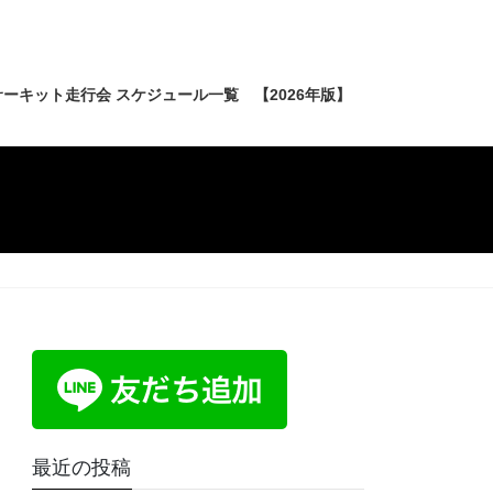
ーキット走行会 スケジュール一覧 【2026年版】
最近の投稿