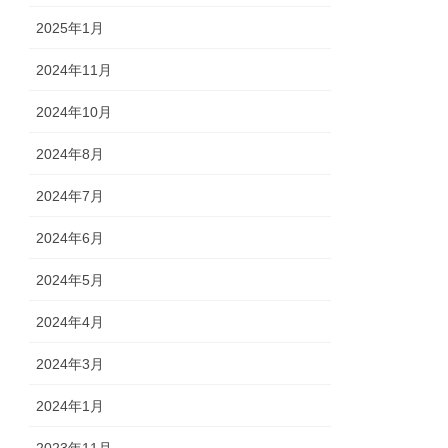
2025年1月
2024年11月
2024年10月
2024年8月
2024年7月
2024年6月
2024年5月
2024年4月
2024年3月
2024年1月