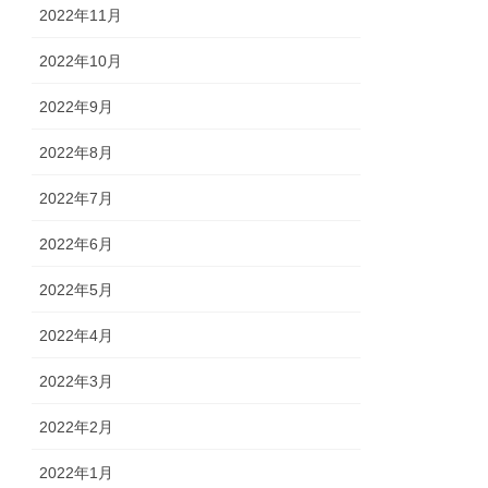
2022年11月
2022年10月
2022年9月
2022年8月
2022年7月
2022年6月
2022年5月
2022年4月
2022年3月
2022年2月
2022年1月