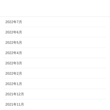
2022年9月
2022年8月
2022年7月
2022年6月
2022年5月
2022年4月
2022年3月
2022年2月
2022年1月
2021年12月
2021年11月