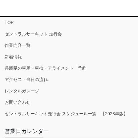
TOP
セントラルサーキット 走行会
作業内容一覧
新着情報
兵庫県の車屋・車検・アライメント 予約
アクセス・当日の流れ
レンタルガレージ
お問い合わせ
セントラルサーキット走行会 スケジュール一覧 【2026年版】
営業日カレンダー