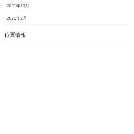
2021年10月
2021年2月
位置情報