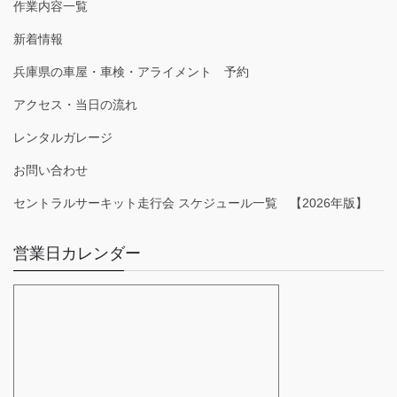
作業内容一覧
新着情報
兵庫県の車屋・車検・アライメント 予約
アクセス・当日の流れ
レンタルガレージ
お問い合わせ
セントラルサーキット走行会 スケジュール一覧 【2026年版】
営業日カレンダー