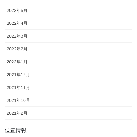
2022年5月
2022年4月
2022年3月
2022年2月
2022年1月
2021年12月
2021年11月
2021年10月
2021年2月
位置情報