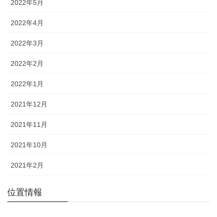
2022年5月
2022年4月
2022年3月
2022年2月
2022年1月
2021年12月
2021年11月
2021年10月
2021年2月
位置情報