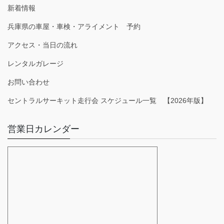
新着情報
兵庫県の車屋・車検・アライメント 予約
アクセス・当日の流れ
レンタルガレージ
お問い合わせ
セントラルサーキット走行会 スケジュール一覧 【2026年版】
営業日カレンダー