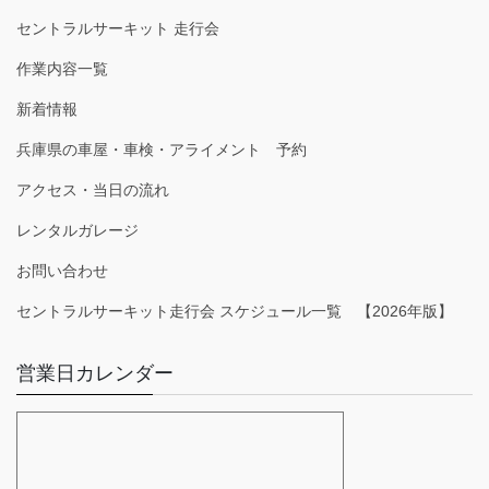
セントラルサーキット 走行会
作業内容一覧
新着情報
兵庫県の車屋・車検・アライメント 予約
アクセス・当日の流れ
レンタルガレージ
お問い合わせ
セントラルサーキット走行会 スケジュール一覧 【2026年版】
営業日カレンダー