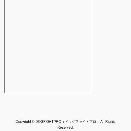
Copyright © DOGFIGHTPRO（ドッグファイトプロ） All Rights
Reserved.