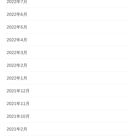
2022年7月
2022年6月
2022年5月
2022年4月
2022年3月
2022年2月
2022年1月
2021年12月
2021年11月
2021年10月
2021年2月