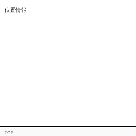
位置情報
TOP