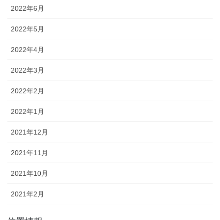
2022年6月
2022年5月
2022年4月
2022年3月
2022年2月
2022年1月
2021年12月
2021年11月
2021年10月
2021年2月