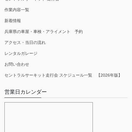
作業内容一覧
新着情報
兵庫県の車屋・車検・アライメント 予約
アクセス・当日の流れ
レンタルガレージ
お問い合わせ
セントラルサーキット走行会 スケジュール一覧 【2026年版】
営業日カレンダー