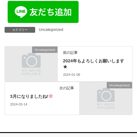
Uncategorized
カテゴリー
Uncategorized
前の記事
2024年もよろしくお願いします
★
2024-01-08
Uncategorized
次の記事
3月になりましたね!
2024-03-14