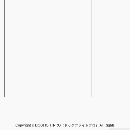
Copyright © DOGFIGHTPRO（ドッグファイトプロ） All Rights