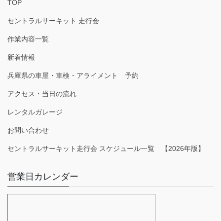
TOP
セントラルサーキット 走行会
作業内容一覧
新着情報
兵庫県の車屋・車検・アライメント 予約
アクセス・当日の流れ
レンタルガレージ
お問い合わせ
セントラルサーキット走行会 スケジュール一覧 【2026年版】
営業日カレンダー