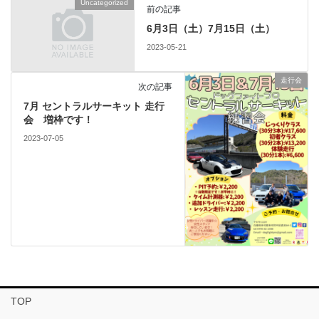
Uncategorized
前の記事
6月3日（土）7月15日（土）
2023-05-21
走行会
次の記事
7月 セントラルサーキット 走行
会 増枠です！
2023-07-05
TOP