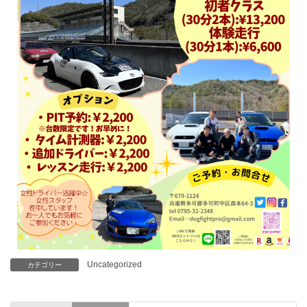
Uncategorized
カテゴリー