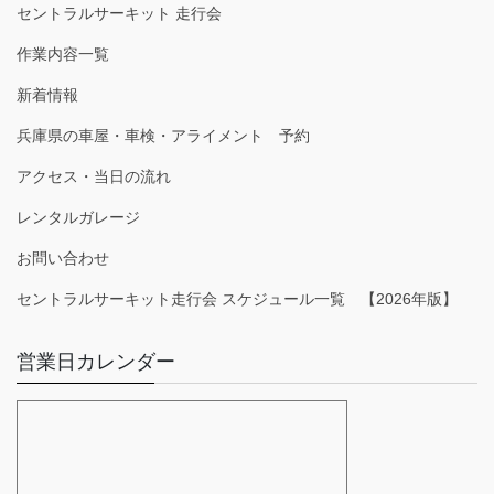
セントラルサーキット 走行会
作業内容一覧
新着情報
兵庫県の車屋・車検・アライメント 予約
アクセス・当日の流れ
レンタルガレージ
お問い合わせ
セントラルサーキット走行会 スケジュール一覧 【2026年版】
営業日カレンダー