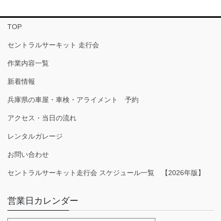
TOP
セントラルサーキット 走行会
作業内容一覧
新着情報
兵庫県の車屋・車検・アライメント 予約
アクセス・当日の流れ
レンタルガレージ
お問い合わせ
セントラルサーキット走行会 スケジュール一覧 【2026年版】
営業日カレンダー