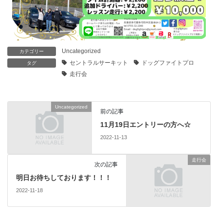
Uncategorized
カテゴリー
セントラルサーキット
ドッグファイトプロ
タグ
走行会
Uncategorized
前の記事
11月19日エントリーの方へ☆
2022-11-13
走行会
次の記事
明日お待ちしております！！！
2022-11-18