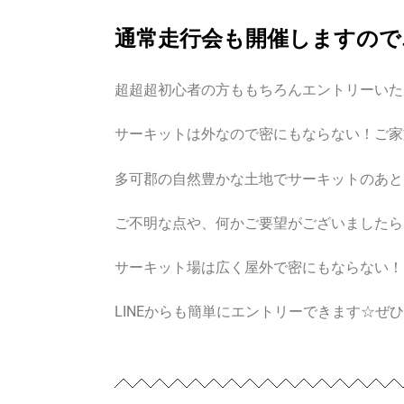
通常走行会も開催しますので
超超超初心者の方ももちろんエントリーいた
サーキットは外なので密にもならない！ご家
多可郡の自然豊かな土地でサーキットのあと
ご不明な点や、何かご要望がございましたら
サーキット場は広く屋外で密にもならない！
LINEからも簡単にエントリーできます☆ぜ