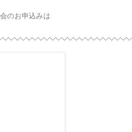
行会のお申込みは