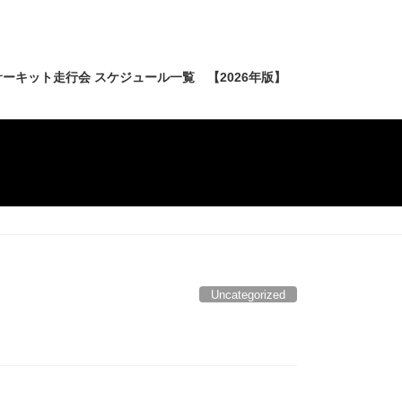
ーキット走行会 スケジュール一覧 【2026年版】
Uncategorized