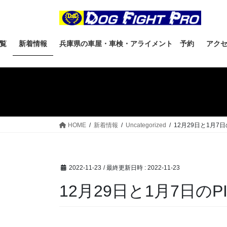
覧
新着情報
兵庫県の車屋・車検・アライメント 予約
アク
HOME
新着情報
Uncategorized
12月29日と1月7
2022-11-23
/ 最終更新日時 :
2022-11-23
12月29日と1月7日の