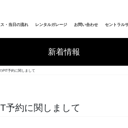
セス・当日の流れ
レンタルガレージ
お問い合わせ
セントラルサ
新着情報
日のPIT予約に関しまして
PIT予約に関しまして