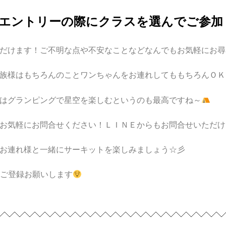
エントリーの際にクラスを選んでご参加
だけます！ご不明な点や不安なことなどなんでもお気軽にお尋
族様はもちろんのことワンちゃんをお連れしてももちろんＯＫ
はグランピングで星空を楽しむというのも最高ですね～
お気軽にお問合せください！ＬＩＮＥからもお問合せいただけ
お連れ様と一緒にサーキットを楽しみましょう☆彡
ひご登録お願いします