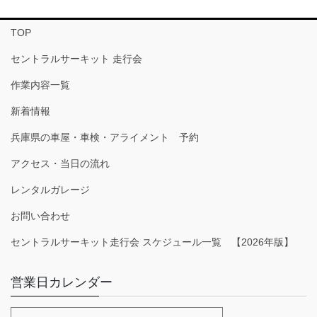
TOP
セントラルサーキット 走行会
作業内容一覧
新着情報
兵庫県の車屋・車検・アライメント 予約
アクセス・当日の流れ
レンタルガレージ
お問い合わせ
セントラルサーキット走行会 スケジュール一覧 【2026年版】
営業日カレンダー