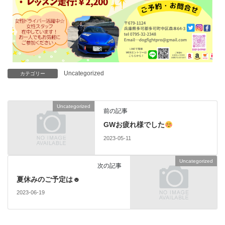
Uncategorized
カテゴリー
Uncategorized
前の記事
GWお疲れ様でした
2023-05-11
Uncategorized
次の記事
夏休みのご予定は☻
2023-06-19