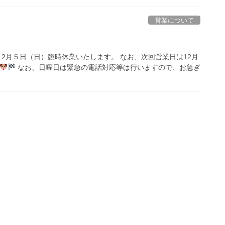
営業について
 12月５日（日）臨時休業いたします。 なお、次回営業日は12月
なお、日曜日は緊急の電話対応等は行いますので、お急ぎ