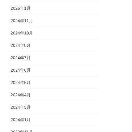
2025年1月
2024年11月
2024年10月
2024年8月
2024年7月
2024年6月
2024年5月
2024年4月
2024年3月
2024年1月