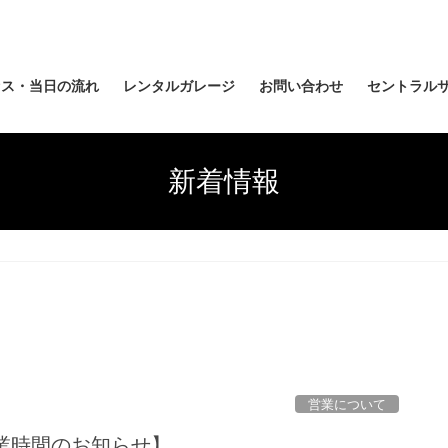
セス・当日の流れ
レンタルガレージ
お問い合わせ
セントラルサ
新着情報
営業について
業時間のお知らせ】