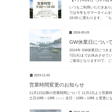
いつもご利用いただきあり
では今年もサマータイムを導
18:00 に変わります。 「
2024-05-03
GW休業日につい
2024年 GW休業日につき
7日(火)までお休みさせて
ご返信となりますので、ご了
2023-11-02
営業時間変更のお知らせ
11月1日以降の営業時間について 11月1日より営業
土日10時～19時 ↓↓↓↓↓ 全日：10時～19時 と変更