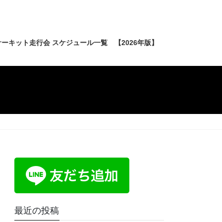
ーキット走行会 スケジュール一覧 【2026年版】
最近の投稿