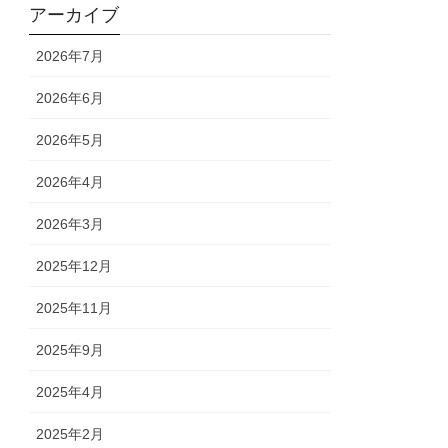
アーカイブ
2026年7月
2026年6月
2026年5月
2026年4月
2026年3月
2025年12月
2025年11月
2025年9月
2025年4月
2025年2月