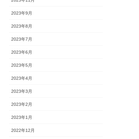
2023年11月
2023年9月
2023年8月
2023年7月
2023年6月
2023年5月
2023年4月
2023年3月
2023年2月
2023年1月
2022年12月