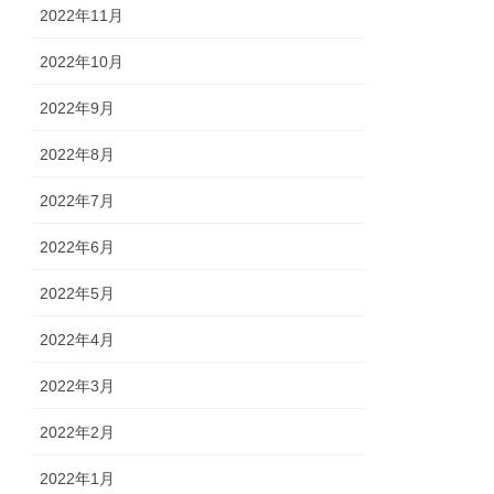
2022年11月
2022年10月
2022年9月
2022年8月
2022年7月
2022年6月
2022年5月
2022年4月
2022年3月
2022年2月
2022年1月